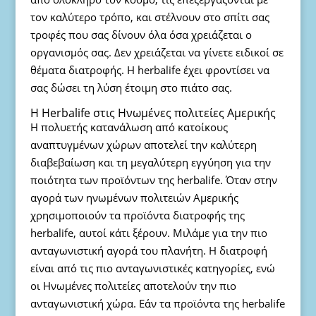
τον καλύτερο τρόπο, και στέλνουν στο σπίτι σας
τροφές που σας δίνουν όλα όσα χρειάζεται ο
οργανισμός σας. Δεν χρειάζεται να γίνετε ειδικοί σε
θέματα διατροφής. Η herbalife έχει φροντίσει να
σας δώσει τη λύση έτοιμη στο πιάτο σας.
Η Herbalife στις Ηνωμένες πολιτείες Αμερικής
Η πολυετής κατανάλωση από κατοίκους
αναπτυγμένων χώρων αποτελεί την καλύτερη
διαβεβαίωση και τη μεγαλύτερη εγγύηση για την
ποιότητα των προϊόντων της herbalife. Όταν στην
αγορά των ηνωμένων πολιτειών Αμερικής
χρησιμοποιούν τα προϊόντα διατροφής της
herbalife, αυτοί κάτι ξέρουν. Μιλάμε για την πιο
ανταγωνιστική αγορά του πλανήτη. Η διατροφή
είναι από τις πιο ανταγωνιστικές κατηγορίες, ενώ
οι Ηνωμένες πολιτείες αποτελούν την πιο
ανταγωνιστική χώρα. Εάν τα προϊόντα της herbalife