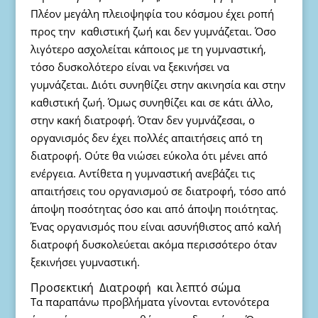
Πλέον μεγάλη πλειοψηφία του κόσμου έχει ροπή
προς την καθιστική ζωή και δεν γυμνάζεται. Όσο
λιγότερο ασχολείται κάποιος με τη γυμναστική,
τόσο δυσκολότερο είναι να ξεκινήσει να
γυμνάζεται. Διότι συνηθίζει στην ακινησία και στην
καθιστική ζωή. Όμως συνηθίζει και σε κάτι άλλο,
στην κακή διατροφή. Όταν δεν γυμνάζεσαι, ο
οργανισμός δεν έχει πολλές απαιτήσεις από τη
διατροφή. Ούτε θα νιώσει εύκολα ότι μένει από
ενέργεια. Αντίθετα η γυμναστική ανεβάζει τις
απαιτήσεις του οργανισμού σε διατροφή, τόσο από
άποψη ποσότητας όσο και από άποψη ποιότητας.
Ένας οργανισμός που είναι ασυνήθιστος από καλή
διατροφή δυσκολεύεται ακόμα περισσότερο όταν
ξεκινήσει γυμναστική.
Προσεκτική Διατροφή και λεπτό σώμα
Τα παραπάνω προβλήματα γίνονται εντονότερα