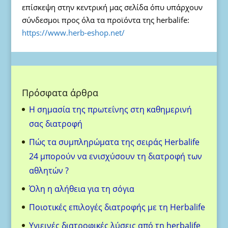
επίσκεψη στην κεντρική μας σελίδα όπυ υπάρχουν
σύνδεσμοι προς όλα τα προϊόντα της herbalife:
https://www.herb-eshop.net/
Πρόσφατα άρθρα
H σημασία της πρωτεΐνης στη καθημερινή
σας διατροφή
Πώς τα συμπληρώματα της σειράς Herbalife
24 μπορούν να ενισχύσουν τη διατροφή των
αθλητών ?
Όλη η αλήθεια για τη σόγια
Ποιοτικές επιλογές διατροφής με τη Herbalife
Υγιεινές διατροφικές λύσεις από τη herbalife