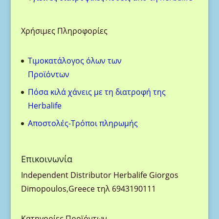
Χρήσιμες Πληροφορίες
Τιμοκατάλογος όλων των
Προϊόντων
Πόσα κιλά χάνεις με τη διατροφή της
Herbalife
Aποστολές-Τρόποι πληρωμής
Eπικοινωνία
Ιndependent Distributor Herbalife Giorgos
Dimopoulos,Greece τηλ 6943190111
Κατηγορίες Προϊόντων