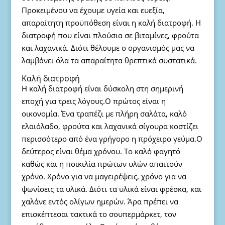
Προκειμένου να έχουμε υγεία και ευεξία,
απαραίτητη προϋπόθεση είναι η καλή διατροφή. Η
διατροφή που είναι πλούσια σε βιταμίνες, φρούτα
και λαχανικά. Διότι θέλουμε ο οργανισμός μας να
λαμβάνει όλα τα απαραίτητα θρεπτικά συστατικά.
Καλή διατροφή
Η καλή διατροφή είναι δύσκολη στη σημερινή
εποχή για τρεις λόγους.Ο πρώτος είναι η
οικονομία. Ένα τραπέζι με πλήρη σαλάτα, καλό
ελαιόλαδο, φρούτα και λαχανικά σίγουρα κοστίζει
περισσότερο από ένα γρήγορο η πρόχειρο γεύμα.Ο
δεύτερος είναι θέμα χρόνου. Το καλό φαγητό
καθώς και η ποικιλία πρώτων υλών απαιτούν
χρόνο. Χρόνο για να μαγειρέψεις, χρόνο για να
ψωνίσεις τα υλικά. Διότι τα υλικά είναι φρέσκα, και
χαλάνε εντός ολίγων ημερών. Άρα πρέπει να
επισκέπτεσαι τακτικά το σουπερμάρκετ, τον