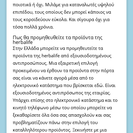
ποιοτικά ή όχι. Μιλάμε για καταναλωτές υψηλού
επιπέδου, τους οποίους δεν μπορεί κάποιος να
τους κοροϊδεύουν εύκολα. Και σίγουρα όχι για
τόσα πολλά χρόνια.
Πως θα προμηθευθείτε τα προϊόντα της
herbalife
Στην Ελλάδα μπορείτε να προμηθευτείτε τα
προϊόντα της herbalife από εξουσιοδοτημένους
αντιπροσώπους. Μια εξαιρετική επιλογή
προκειμένου να έρθουν τα προϊόντα στην πόρτα
σας είναι να κάνετε αγορά μέσα από το
ηλεκτρονικό κατάστημα που βρίσκεται εδώ. Είναι
εξουσιοδοτημένος αντιπρόσωπος της εταιρίας.
Υπάρχει επίσης στο ηλεκτρονικό κατάστημα και το
κινητό τηλέφωνο μέσω του οποίου μπορείτε να
ξεκαθαρίσετε όλα όσα σας απασχολούν και σας
προβληματίζουν πάνω στην επιλογή του
καταλληλότερου προϊόντος. Ξεκινήστε με μια