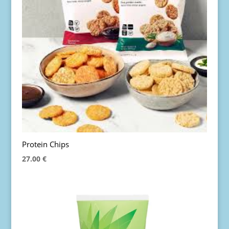
Protein Chips
27.00
€