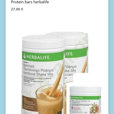
Protein bars herbalife
27.00
€