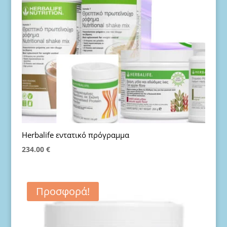
Herbalife εντατικό πρόγραμμα
234.00
€
Προσφορά!