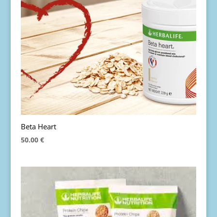
Beta Heart
50.00
€