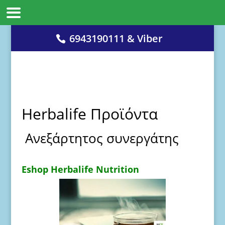
6943190111 & Viber
Herbalife Προϊόντα
Ανεξάρτητος συνεργάτης
Eshop
Herbalife Nutrition