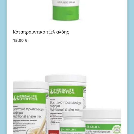
Καταπραυντικό τζελ αλόης
15.00
€