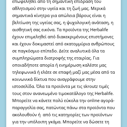
επωφεληθεί από τη σημαντική επίδραση του
αθλητισμού στην υγεία και τη ζωή μας. Μερικά
σημαντικά κίνητρα για απώλεια βάρους είναι η
βελτίωση της υγείας σας, η ψυχολογική ανάταση, η
αισθητική σας εικόνα. Τα προϊόντα της Herbalife
έχουν επιμεληθεί από διακεκριμένους επιστήμονες
και έχουν δοκιμαστεί από εκατομμύρια ανθρώπους
σε παγκόσμιο επίπεδο. Δείτε αναλυτικά όλα τα
συμπληρώματα διατροφής της εταιρίας. Για
οποιαδήποτε απορία ή ενημέρωση καλέστε μας
τηλεφωνικά ή ελάτε σε επαφή μαζί μας μέσα από τα
κοινωνικά δίκτυα που αναγράφουμε στην
ιστοσελίδα. Όλα τα προϊόντα με τις skroutz τιμές
τους στον ανανεωμένο τιμοκατάλογο της Herbalife.
Μπορείτε να κάνετε πολύ εύκολα την online αγορά-
παραγγελία σας, πατώντας πάνω στα προϊόντα που
ακολουθούν ή από τις κατηγορίες των προϊόντων
για την υπόλοιπη γκάμα. Μπορείτε να δώσετε τη