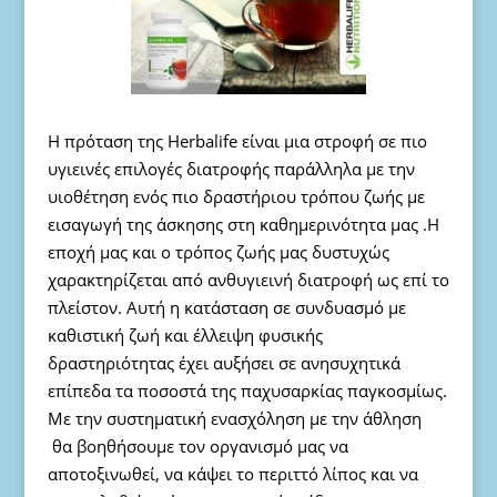
Η πρόταση της Herbalife είναι μια στροφή σε πιο
υγιεινές επιλογές διατροφής παράλληλα με την
υιοθέτηση ενός πιο δραστήριου τρόπου ζωής με
εισαγωγή της άσκησης στη καθημερινότητα μας .Η
εποχή μας και ο τρόπος ζωής μας δυστυχώς
χαρακτηρίζεται από ανθυγιεινή διατροφή ως επί το
πλείστον. Αυτή η κατάσταση σε συνδυασμό με
καθιστική ζωή και έλλειψη φυσικής
δραστηριότητας έχει αυξήσει σε ανησυχητικά
επίπεδα τα ποσοστά της παχυσαρκίας παγκοσμίως.
Με την συστηματική ενασχόληση με την άθληση
θα βοηθήσουμε τον οργανισμό μας να
αποτοξινωθεί, να κάψει το περιττό λίπος και να