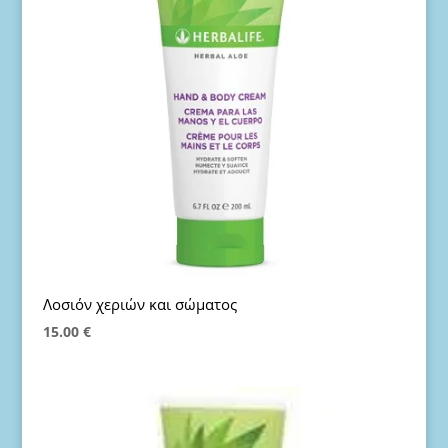
Λοσιόν χεριών και σώματος
15.00
€