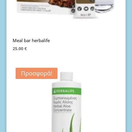
Meal bar herbalife
25.00
€
Προσφορά!