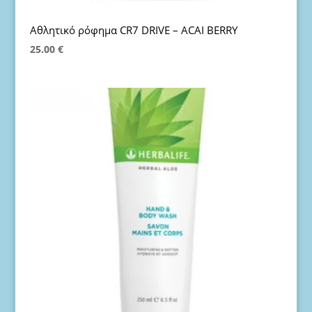
Αθλητικό ρόφημα CR7 DRIVE – ACAI BERRY
25.00
€