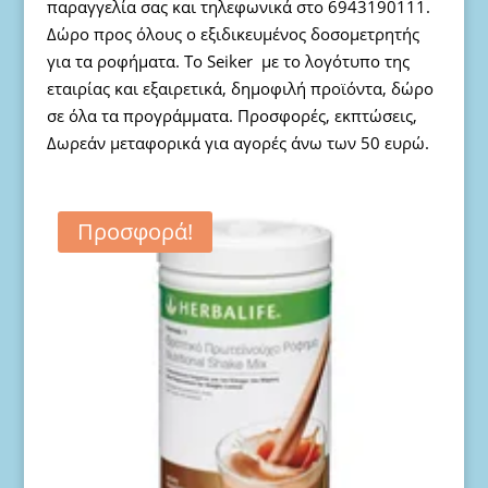
παραγγελία σας και τηλεφωνικά στο 6943190111.
Δώρο προς όλους ο εξιδικευμένος δοσομετρητής
για τα ροφήματα. Το Seiker με το λογότυπο της
εταιρίας και εξαιρετικά, δημοφιλή προϊόντα, δώρο
σε όλα τα προγράμματα. Προσφορές, εκπτώσεις,
Δωρεάν μεταφορικά για αγορές άνω των 50 ευρώ.
Προσφορά!