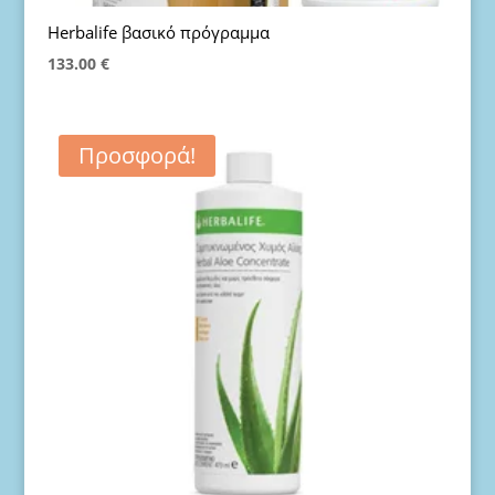
Ηerbalife βασικό πρόγραμμα
133.00
€
Προσφορά!