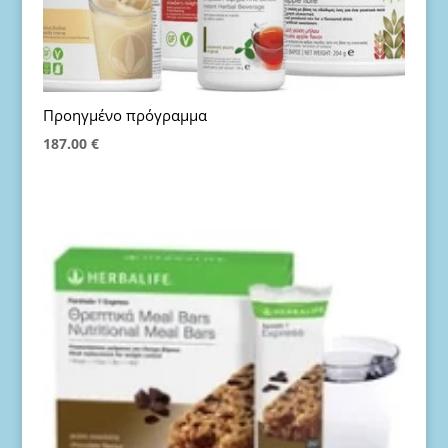
Προηγμένο πρόγραμμα
187.00
€