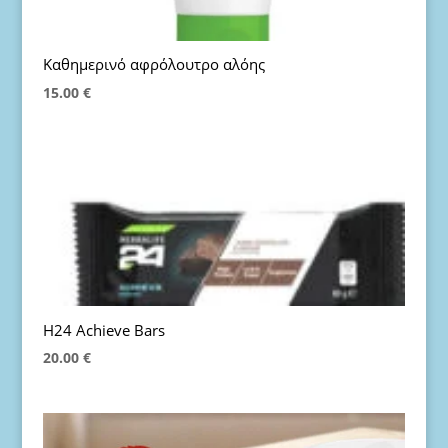
Καθημερινό αφρόλουτρο αλόης
15.00
€
H24 Achieve Bars
20.00
€