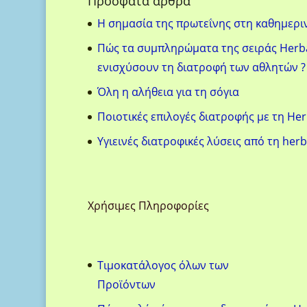
Πρόσφατα άρθρα
H σημασία της πρωτεΐνης στη καθημερι
Πώς τα συμπληρώματα της σειράς Herba
ενισχύσουν τη διατροφή των αθλητών ?
Όλη η αλήθεια για τη σόγια
Ποιοτικές επιλογές διατροφής με τη Her
Υγιεινές διατροφικές λύσεις από τη herb
Χρήσιμες Πληροφορίες
Τιμοκατάλογος όλων των
Προϊόντων