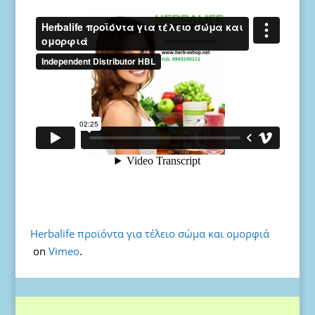
Herbalife προϊόντα για τέλειο σώμα και ομορφιά
on
Vimeo
.