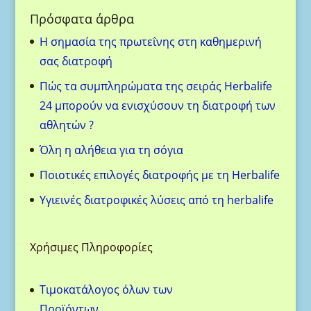
Πρόσφατα άρθρα
H σημασία της πρωτεΐνης στη καθημερινή
σας διατροφή
Πώς τα συμπληρώματα της σειράς Herbalife
24 μπορούν να ενισχύσουν τη διατροφή των
αθλητών ?
Όλη η αλήθεια για τη σόγια
Ποιοτικές επιλογές διατροφής με τη Herbalife
Υγιεινές διατροφικές λύσεις από τη herbalife
Χρήσιμες Πληροφορίες
Τιμοκατάλογος όλων των
Προϊόντων