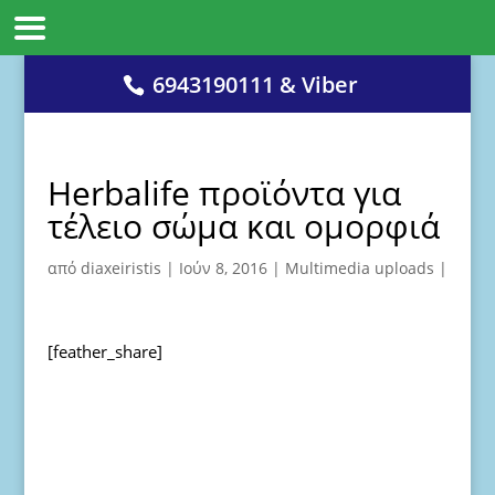
6943190111 & Viber
Herbalife προϊόντα για
τέλειο σώμα και ομορφιά
από
diaxeiristis
|
Ιούν 8, 2016
|
Multimedia uploads
|
[feather_share]