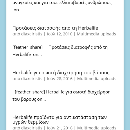
αναγκαίες και για τους ελλιποβαρείς ανθρώπους
on...
Προτάσεις διατροφής από τη Herbalife
από
diaxeiristis
|
Ιούλ 12, 2016
|
Multimedia uploads
[feather_share] Προτάσεις διατροφής από τη
Herbalife on...
Herbalife για σωστή διαχείρηση του βάρους
από
diaxeiristis
|
Ιούν 28, 2016
|
Multimedia uploads
[feather_share] Herbalife για σωστή διαχείρηση
του βάρους on...
Herbalife προϊόντα για αντικατάσταση των
υγρών θερμίδων
από
diaxeiristis
|
Ιούν 21, 2016
|
Multimedia uploads