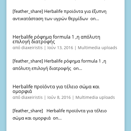
[feather_share] Herbalife προϊόντα για έξυπνη
αντικατάσταση των υγρών θερμίδων on...
Herbalife ρόφημα formula 1 ,η απόλυτη
επιλογή διατροφής
από
diaxeiristis
|
Ιούν 13, 2016
|
Multimedia uploads
[feather_share] Herbalife ρόφημα formula 1 ,η
απόλυτη επιλογή διατροφής on...
Herbalife προϊόντα για τέλειο σώμα και
ομορφιά
από
diaxeiristis
|
Ιούν 8, 2016
|
Multimedia uploads
[feather_share] Herbalife προϊόντα για τέλειο
σώμα και ομορφιά on...