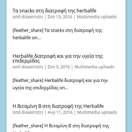
Τα snacks στη διατροφή της herbalife
από
diaxeiristis
|
Σεπ 13, 2016
|
Multimedia uploads
[feather_share] Τα snacks στη διατροφή της
herbalife on...
Herbalife διατροφή και για την υγεία της
επιδερμίδας
από
diaxeiristis
|
Σεπ 3, 2016
|
Multimedia uploads
[feather_share] Herbalife διατροφή και για την
υγεία της επιδερμίδας on...
Η Βιταμίνη Β στη διατροφή της Herbalife
από
diaxeiristis
|
Αυγ 11, 2016
|
Multimedia uploads
[feather_share] Η Βιταμίνη Β στη διατροφή της