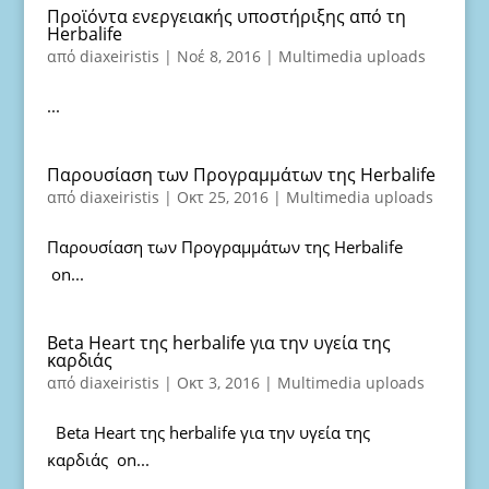
Προϊόντα ενεργειακής υποστήριξης από τη
Herbalife
από
diaxeiristis
|
Νοέ 8, 2016
|
Multimedia uploads
...
Παρουσίαση των Προγραμμάτων της Ηerbalife
από
diaxeiristis
|
Οκτ 25, 2016
|
Multimedia uploads
Παρουσίαση των Προγραμμάτων της Herbalife
on...
Beta Heart της herbalife για την υγεία της
καρδιάς
από
diaxeiristis
|
Οκτ 3, 2016
|
Multimedia uploads
Beta Heart της herbalife για την υγεία της
καρδιάς on...