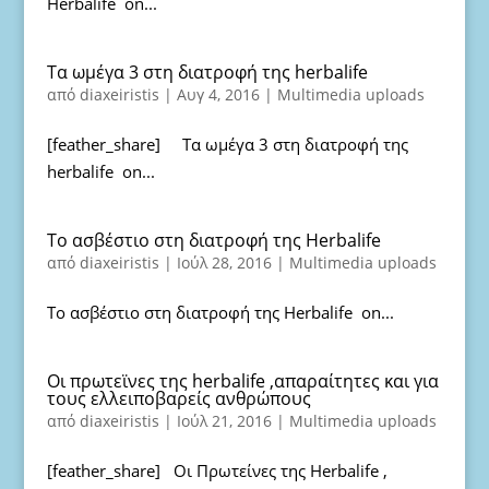
Herbalife on...
Τα ωμέγα 3 στη διατροφή της herbalife
από
diaxeiristis
|
Αυγ 4, 2016
|
Multimedia uploads
[feather_share] Τα ωμέγα 3 στη διατροφή της
herbalife on...
To ασβέστιο στη διατροφή της Herbalife
από
diaxeiristis
|
Ιούλ 28, 2016
|
Multimedia uploads
To ασβέστιο στη διατροφή της Herbalife on...
Oι πρωτεϊνες της herbalife ,απαραίτητες και για
τους ελλειποβαρείς ανθρώπους
από
diaxeiristis
|
Ιούλ 21, 2016
|
Multimedia uploads
[feather_share] Οι Πρωτείνες της Herbalife ,