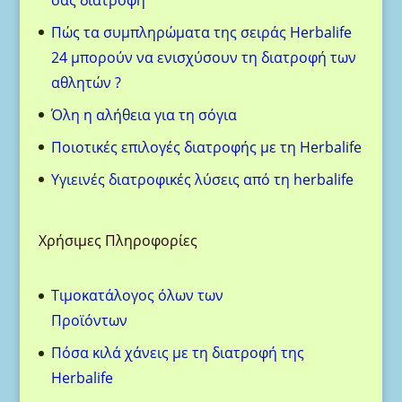
Πώς τα συμπληρώματα της σειράς Herbalife
24 μπορούν να ενισχύσουν τη διατροφή των
αθλητών ?
Όλη η αλήθεια για τη σόγια
Ποιοτικές επιλογές διατροφής με τη Herbalife
Υγιεινές διατροφικές λύσεις από τη herbalife
Χρήσιμες Πληροφορίες
Τιμοκατάλογος όλων των
Προϊόντων
Πόσα κιλά χάνεις με τη διατροφή της
Herbalife