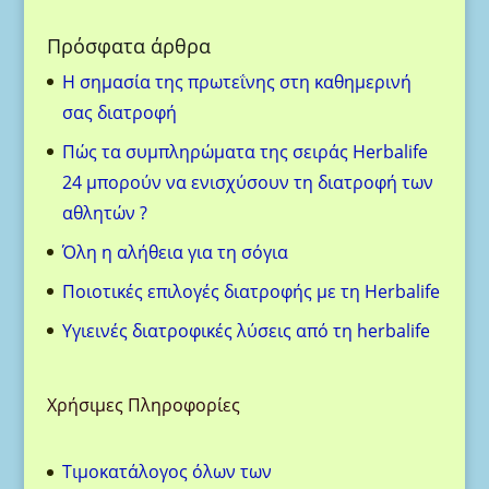
Πρόσφατα άρθρα
H σημασία της πρωτεΐνης στη καθημερινή
σας διατροφή
Πώς τα συμπληρώματα της σειράς Herbalife
24 μπορούν να ενισχύσουν τη διατροφή των
αθλητών ?
Όλη η αλήθεια για τη σόγια
Ποιοτικές επιλογές διατροφής με τη Herbalife
Υγιεινές διατροφικές λύσεις από τη herbalife
Χρήσιμες Πληροφορίες
Τιμοκατάλογος όλων των