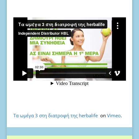
Τα ωμέγα 3 στη διατροφή της herbalife
on
Vimeo
.