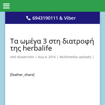
6943190111 & Viber
Τα ωμέγα 3 στη διατροφή
της herbalife
από
diaxeiristis
|
Αυγ 4, 2016
|
Multimedia uploads
|
[feather_share]