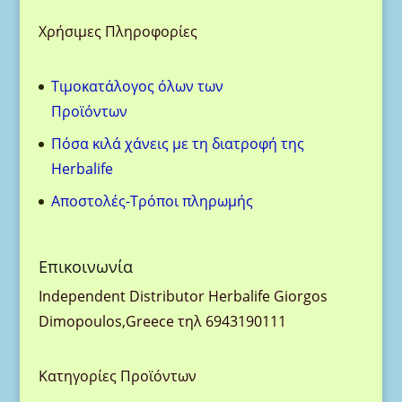
Χρήσιμες Πληροφορίες
Τιμοκατάλογος όλων των
Προϊόντων
Πόσα κιλά χάνεις με τη διατροφή της
Herbalife
Aποστολές-Τρόποι πληρωμής
Eπικοινωνία
Ιndependent Distributor Herbalife Giorgos
Dimopoulos,Greece τηλ 6943190111
Κατηγορίες Προϊόντων