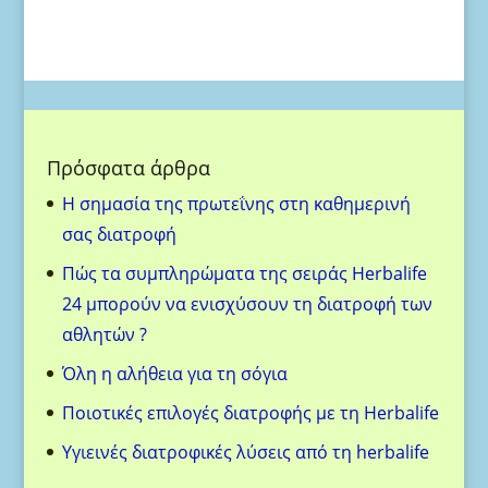
Πρόσφατα άρθρα
H σημασία της πρωτεΐνης στη καθημερινή
σας διατροφή
Πώς τα συμπληρώματα της σειράς Herbalife
24 μπορούν να ενισχύσουν τη διατροφή των
αθλητών ?
Όλη η αλήθεια για τη σόγια
Ποιοτικές επιλογές διατροφής με τη Herbalife
Υγιεινές διατροφικές λύσεις από τη herbalife