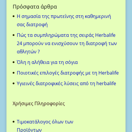
Πρόσφατα άρθρα
H σημασία της πρωτεΐνης στη καθημερινή
σας διατροφή
Πώς τα συμπληρώματα της σειράς Herbalife
24 μπορούν να ενισχύσουν τη διατροφή των
αθλητών ?
Όλη η αλήθεια για τη σόγια
Ποιοτικές επιλογές διατροφής με τη Herbalife
Υγιεινές διατροφικές λύσεις από τη herbalife
Χρήσιμες Πληροφορίες
Τιμοκατάλογος όλων των
Προϊόντων