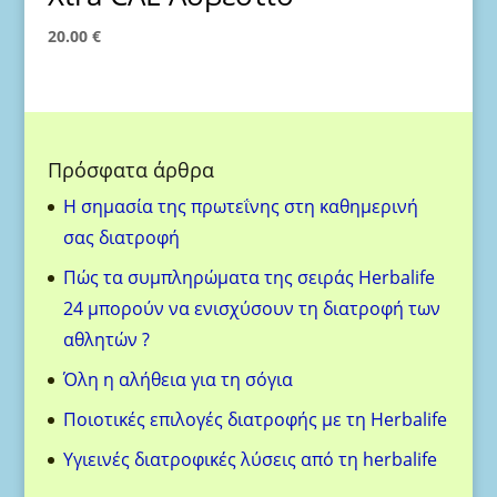
20.00
€
Πρόσφατα άρθρα
H σημασία της πρωτεΐνης στη καθημερινή
σας διατροφή
Πώς τα συμπληρώματα της σειράς Herbalife
24 μπορούν να ενισχύσουν τη διατροφή των
αθλητών ?
Όλη η αλήθεια για τη σόγια
Ποιοτικές επιλογές διατροφής με τη Herbalife
Υγιεινές διατροφικές λύσεις από τη herbalife