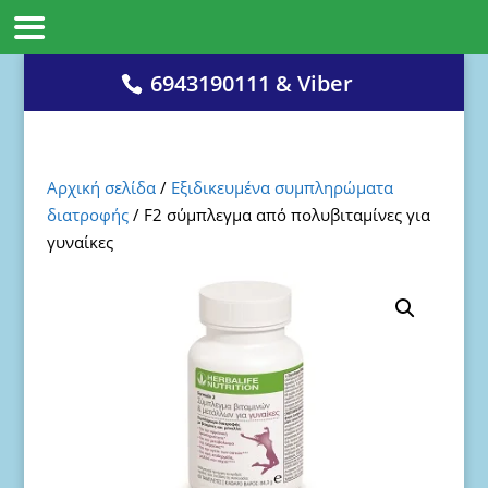
6943190111 & Viber
Αρχική σελίδα
/
Eξιδικευμένα συμπληρώματα
διατροφής
/ F2 σύμπλεγμα από πολυβιταμίνες για
γυναίκες