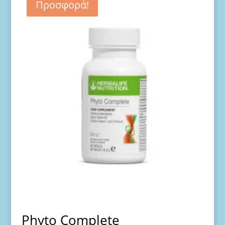
Προσφορά!
Phyto Complete