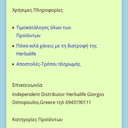
Χρήσιμες Πληροφορίες
Τιμοκατάλογος όλων των
Προϊόντων
Πόσα κιλά χάνεις με τη διατροφή της
Herbalife
Aποστολές-Τρόποι πληρωμής
Eπικοινωνία
Ιndependent Distributor Herbalife Giorgos
Dimopoulos,Greece τηλ 6943190111
Κατηγορίες Προϊόντων