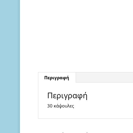
Περιγραφή
Περιγραφή
30 κάψουλες