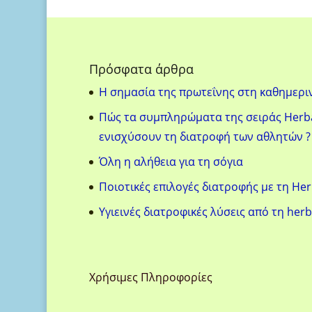
Πρόσφατα άρθρα
H σημασία της πρωτεΐνης στη καθημερι
Πώς τα συμπληρώματα της σειράς Herba
ενισχύσουν τη διατροφή των αθλητών ?
Όλη η αλήθεια για τη σόγια
Ποιοτικές επιλογές διατροφής με τη Her
Υγιεινές διατροφικές λύσεις από τη herb
Χρήσιμες Πληροφορίες