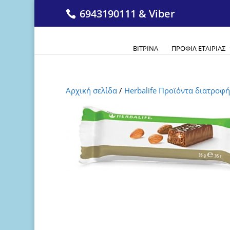
6943190111 & Viber
ΒΙΤΡΊΝΑ
ΠΡΟΦΊΛ ΕΤΑΙΡΊΑΣ
Αρχική σελίδα
/
Herbalife Προϊόντα διατροφή