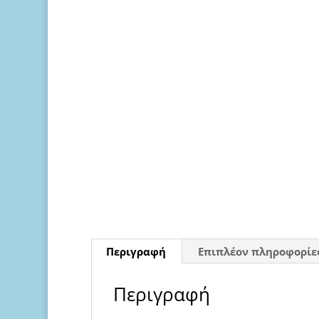
Περιγραφή
Επιπλέον πληροφορίε
Περιγραφή