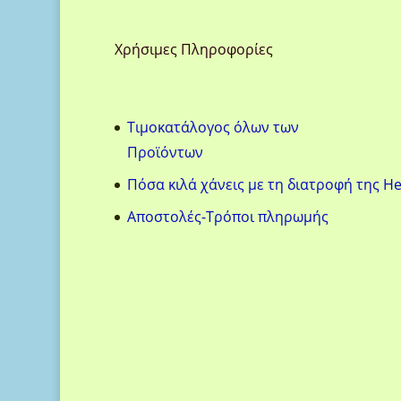
Χρήσιμες Πληροφορίες
Τιμοκατάλογος όλων των
Προϊόντων
Πόσα κιλά χάνεις με τη διατροφή της He
Aποστολές-Τρόποι πληρωμής