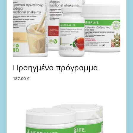
Προηγμένο πρόγραμμα
187.00
€