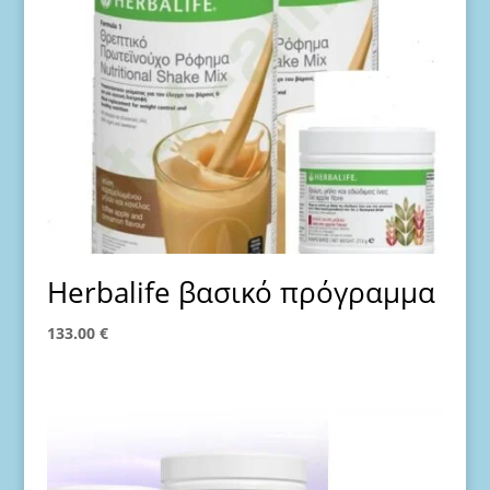
Ηerbalife βασικό πρόγραμμα
133.00
€