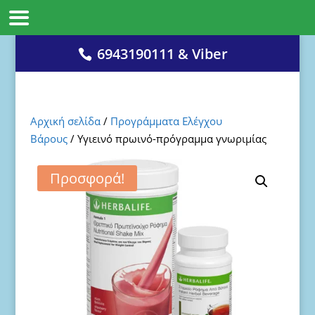
6943190111 & Viber
Αρχική σελίδα
/
Προγράμματα Ελέγχου
Βάρους
/ Υγιεινό πρωινό-πρόγραμμα γνωριμίας
Προσφορά!