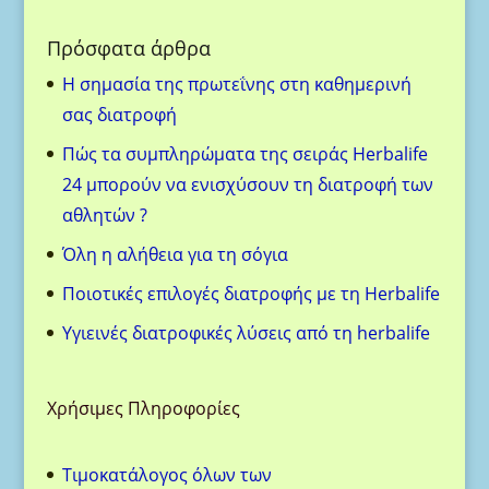
Πρόσφατα άρθρα
H σημασία της πρωτεΐνης στη καθημερινή
σας διατροφή
Πώς τα συμπληρώματα της σειράς Herbalife
24 μπορούν να ενισχύσουν τη διατροφή των
αθλητών ?
Όλη η αλήθεια για τη σόγια
Ποιοτικές επιλογές διατροφής με τη Herbalife
Υγιεινές διατροφικές λύσεις από τη herbalife
Χρήσιμες Πληροφορίες
Τιμοκατάλογος όλων των