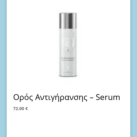
Ορός Αντιγήρανσης – Serum
72.00
€