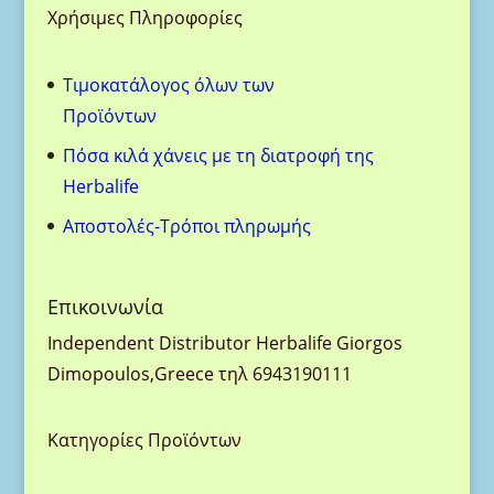
Χρήσιμες Πληροφορίες
Τιμοκατάλογος όλων των
Προϊόντων
Πόσα κιλά χάνεις με τη διατροφή της
Herbalife
Aποστολές-Τρόποι πληρωμής
Eπικοινωνία
Ιndependent Distributor Herbalife Giorgos
Dimopoulos,Greece τηλ 6943190111
Κατηγορίες Προϊόντων