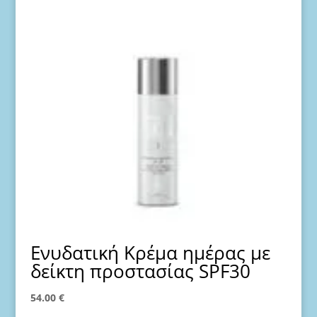
Ενυδατική Κρέμα ημέρας με
δείκτη προστασίας SPF30
54.00
€