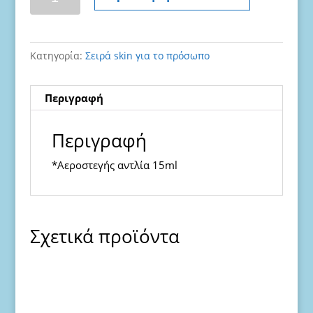
Κρέμα
Ματιών
ποσότητα
Κατηγορία:
Σειρά skin για το πρόσωπο
Περιγραφή
Περιγραφή
*Αεροστεγής αντλία 15ml
Σχετικά προϊόντα