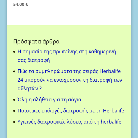
54.00
€
Πρόσφατα άρθρα
H σημασία της πρωτεΐνης στη καθημερινή
σας διατροφή
Πώς τα συμπληρώματα της σειράς Herbalife
24 μπορούν να ενισχύσουν τη διατροφή των
αθλητών ?
Όλη η αλήθεια για τη σόγια
Ποιοτικές επιλογές διατροφής με τη Herbalife
Υγιεινές διατροφικές λύσεις από τη herbalife