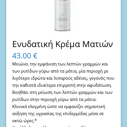
Ενυδατική Κρέμα Ματιών
43.00
€
Μειώνει την εμφάνιση των λεπτών γραμμών και
των ρυτίδων γύρω από τα μάτια, μία περιοχή με
λιγότερο ιδρώτα και λιπαρούς αδένες, γεγονός που
την καθιστά ιδιαίτερα επιρρεπή στην αφυδάτωση.
Βοηθάει στη μείωση των λεπτών γραμμών και των
ρυτίδων στην περιοχή γύρω από τα μάτια.
Κλινικά ελεγμένη ώστε να εμφανίζει σημαντική
αύξηση της υγρασίας της επιδερμίδας μέσα σε
οκτώ ώρες.*