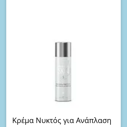
Κρέμα Νυκτός για Ανάπλαση