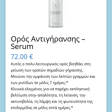
Ορός Αντιγήρανσης –
Serum
72.00
€
Αυτός ο πολυ-λειτουργικός ορός βοηθάει στη
μείωση των ορατών σημαδιών γήρανσης.
Μειώνει την εμφάνιση των λεπτών γραμμών και
των ρυτίδων σε μόλις 7 ημέρες.*
Κλινικά ελεγμένος για να παρέχει εκπληκτική
βελτίωση στην απαλότητα, τη λείανση, την
ακτινοβολία, τη λάμψη και τη φωτεινότητα της
επιδερμίδας σε μόλις επτά ημέρες.*