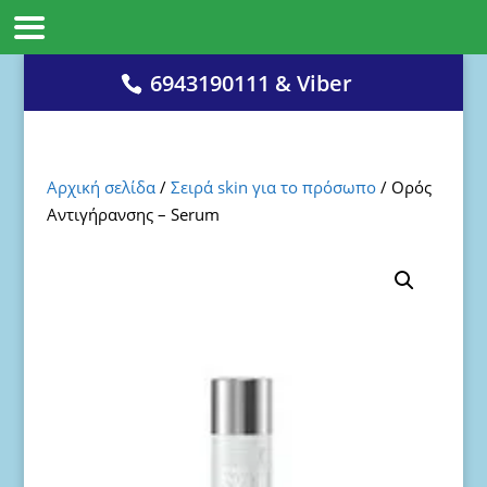
6943190111 & Viber
Αρχική σελίδα
/
Σειρά skin για το πρόσωπο
/ Ορός
Αντιγήρανσης – Serum