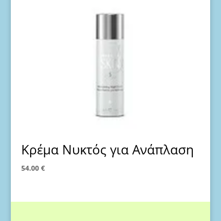
Κρέμα Νυκτός για Ανάπλαση
54.00
€