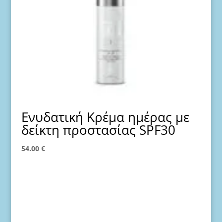
Ενυδατική Κρέμα ημέρας με
δείκτη προστασίας SPF30
54.00
€