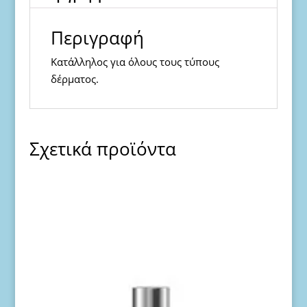
Περιγραφή
Κατάλληλος για όλους τους τύπους
δέρματος.
Σχετικά προϊόντα