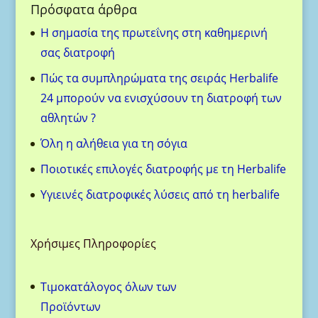
Πρόσφατα άρθρα
H σημασία της πρωτεΐνης στη καθημερινή
σας διατροφή
Πώς τα συμπληρώματα της σειράς Herbalife
24 μπορούν να ενισχύσουν τη διατροφή των
αθλητών ?
Όλη η αλήθεια για τη σόγια
Ποιοτικές επιλογές διατροφής με τη Herbalife
Υγιεινές διατροφικές λύσεις από τη herbalife
Χρήσιμες Πληροφορίες
Τιμοκατάλογος όλων των
Προϊόντων