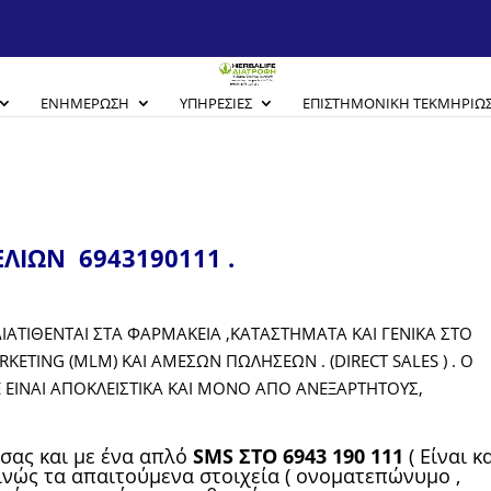
ΕΝΗΜΈΡΩΣΗ
ΥΠΗΡΕΣΊΕΣ
EΠΙΣΤΗΜΟΝΙΚΉ ΤΕΚΜΗΡΊΩ
ΛΙΩΝ 6943190111 .
ΙΑΤΙΘΕΝΤΑΙ ΣΤΑ ΦΑΡΜΑΚΕΙΑ ,ΚΑΤΑΣΤΗΜΑΤΑ ΚΑΙ ΓΕΝΙΚΑ ΣΤΟ
RKETING
(
MLM
) ΚΑΙ ΑΜΕΣΩΝ ΠΩΛΗΣΕΩΝ . (
DIRECT
SALES
) . O
ΕΙΝΑΙ ΑΠΟΚΛΕΙΣΤΙΚΑ ΚΑΙ ΜΟΝΟ ΑΠΟ ΑΝΕΞΑΡΤΗΤΟΥΣ,
σας και με ένα απλό
SMS ΣΤΟ 6943 190 111
( Είναι κ
ρινώς τα απαιτούμενα στοιχεία ( ονοματεπώνυμο ,