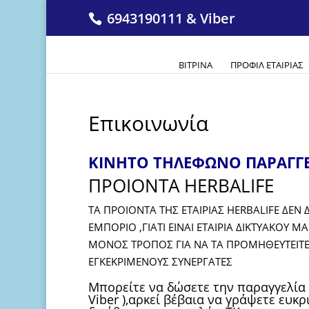
6943190111 & Viber
ΒΙΤΡΊΝΑ
ΠΡΟΦΊΛ ΕΤΑΙΡΊΑΣ
Επικοινωνία
ΚΙΝΗΤΟ ΤΗΛΕΦΩΝΟ ΠΑΡΑΓΓΕ
ΠΡΟΙΟΝΤΑ
HERBALIFE
ΤΑ ΠΡΟΙΟΝΤΑ ΤΗΣ ΕΤΑΙΡΙΑΣ
HERBALIFE
ΔΕΝ Δ
ΕΜΠΟΡΙΟ ,ΓΙΑΤΙ ΕΙΝΑΙ ΕΤΑΙΡΙΑ ΔΙΚΤΥΑΚΟΥ
MA
MONOΣ ΤΡΟΠΟΣ ΓΙΑ ΝΑ ΤΑ ΠΡΟΜΗΘΕΥΤΕΙΤΕ 
ΕΓΚΕΚΡΙΜΕΝΟΥΣ ΣΥΝΕΡΓΑΤΕΣ
Mπορείτε να δώσετε την παραγγελία 
Viber ),αρκεί βέβαια να γράψετε ευκ