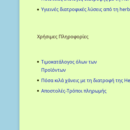
Υγιεινές διατροφικές λύσεις από τη herb
Χρήσιμες Πληροφορίες
Τιμοκατάλογος όλων των
Προϊόντων
Πόσα κιλά χάνεις με τη διατροφή της He
Aποστολές-Τρόποι πληρωμής