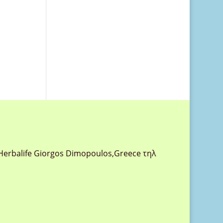
Herbalife Giorgos Dimopoulos,Greece τηλ