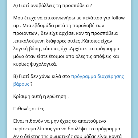
Α) Γιατί αναβάλλεις τη προσπάθεια ?
Μου έτυχε να επικοινωνήσω με πελάτισα για follow
up . Μια εβδομάδα μετά τη παραλαβή των
προϊόντων , δεν είχε αρχίσει καν τη προσπάθεια
,επικαλούμενη διάφορες αιτίες .Κάποιες είχαν
λογική βάση ,κάποιες όχι .Αρχίστε το πρόγραμμα
μόνο όταν είστε έτοιμοι από όλες τις απόψεις και
κυρίως ψυχολογικά.
Β) Γιατί δεν χάνω κιλά στο
πρόγραμμα διαχείρησης
βάρους
?
Κρίσιμη αυτή η ερώτηση .
Πιθανές αιτίες .
Είναι πιθανόν να μην έχεις το απαιτούμενο
περίσευμα λίπους για να δουλέψει το πρόγραμμα.
Αν ο δείκτης της σωματικής σου μάζας είναι κοντά