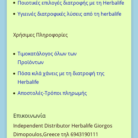
Ποιοτικές επιλογές διατροφής με τη Herbalife
Υγιεινές διατροφικές λύσεις από τη herbalife
Χρήσιμες Πληροφορίες
Τιμοκατάλογος όλων των
Προϊόντων
Πόσα κιλά χάνεις με τη διατροφή της
Herbalife
Aποστολές-Τρόποι πληρωμής
Eπικοινωνία
Ιndependent Distributor Herbalife Giorgos
Dimopoulos,Greece τηλ 6943190111