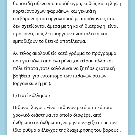
θυροειδή αδένα για παράδειγμα, καθώς και η λήψη
κορτιζονούχων φαρμάκων και γενικά η
επιβάρυνση του οργανισμού με παράγοντες που
δεν σχετίζονται άμεσα με τη κακή διατροφή ,είναι
προφανές πως λειτουργούν ανασταλτικά και
εμποδίζουν το θετικό αποτέλεσμα.
Αν τέλος ακολουθείς κατά γράμμα το πρόγραμμα
σου για πάνω από ένα μήνα ,ασκείσαι ,αλλά και
πάλι τίποτα ,τότε καλό είναι να ζητήσεις ιατρική
βοήθεια για εντοπισμό των πιθανών αιτιών
(οργανικών ή μη ).
Γ) Γιατί κόλλησα ?
Πιθανοί λόγοι . Είναι πιθανόν μετά από κάποιο
χρονικό διάστημα ,το οποίο διαφέρει από
άνθρωπο σε άνθρωπο ,να μην συνεχίζεται με τον
ίδιο ρυθμό ο έλεγχος της διαχείρησης του βάρους .