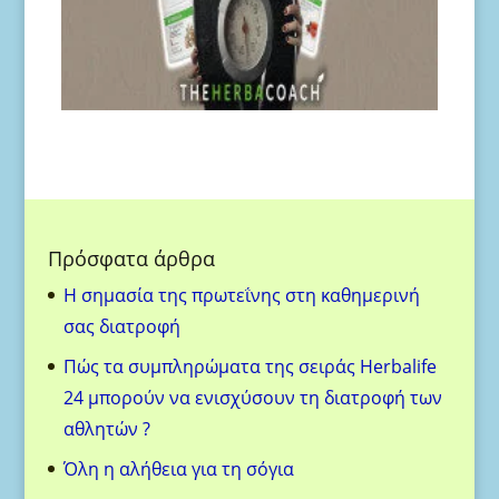
Πρόσφατα άρθρα
H σημασία της πρωτεΐνης στη καθημερινή
σας διατροφή
Πώς τα συμπληρώματα της σειράς Herbalife
24 μπορούν να ενισχύσουν τη διατροφή των
αθλητών ?
Όλη η αλήθεια για τη σόγια