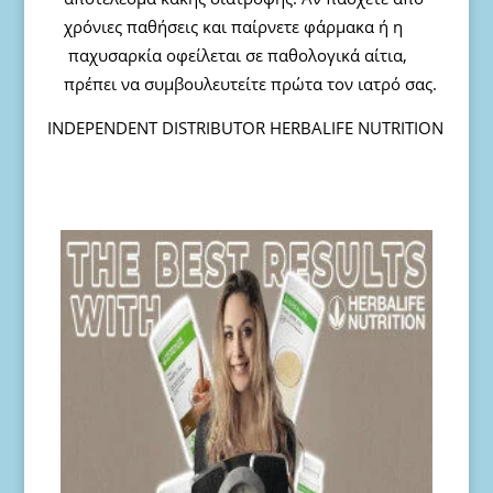
χρόνιες παθήσεις και παίρνετε φάρμακα ή η
παχυσαρκία οφείλεται σε παθολογικά αίτια,
πρέπει να συμβουλευτείτε πρώτα τον ιατρό σας.
ΙΝDEPENDENT
DISTRIBUTOR
HERBALIFE NUTRITION