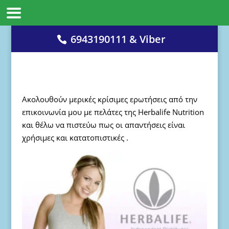
6943190111 & Viber
Aκολουθούν μερικές κρίσιμες ερωτήσεις από την
επικοινωνία μου με πελάτες της Herbalife Nutrition
και θέλω να πιστεύω πως οι απαντήσεις είναι
χρήσιμες και κατατοπιστικές .