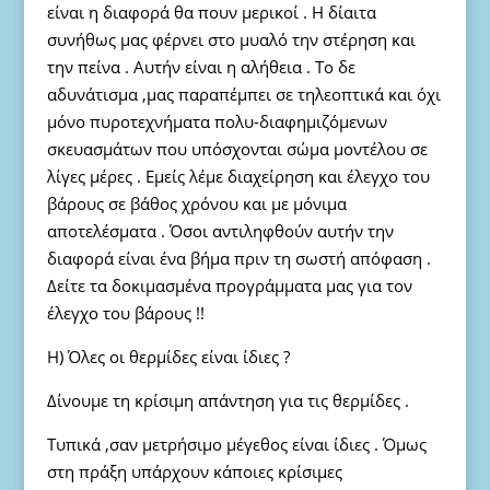
είναι η διαφορά θα πουν μερικοί . Η δίαιτα
συνήθως μας φέρνει στο μυαλό την στέρηση και
την πείνα . Αυτήν είναι η αλήθεια . Το δε
αδυνάτισμα ,μας παραπέμπει σε τηλεοπτικά και όχι
μόνο πυροτεχνήματα πολυ-διαφημιζόμενων
σκευασμάτων που υπόσχονται σώμα μοντέλου σε
λίγες μέρες . Εμείς λέμε διαχείρηση και έλεγχο του
βάρους σε βάθος χρόνου και με μόνιμα
αποτελέσματα . Όσοι αντιληφθούν αυτήν την
διαφορά είναι ένα βήμα πριν τη σωστή απόφαση .
Δείτε τα δοκιμασμένα προγράμματα μας για τον
έλεγχο του βάρους !!
Η) Όλες οι θερμίδες είναι ίδιες ?
Δίνουμε τη κρίσιμη απάντηση για τις θερμίδες .
Τυπικά ,σαν μετρήσιμο μέγεθος είναι ίδιες . Όμως
στη πράξη υπάρχουν κάποιες κρίσιμες