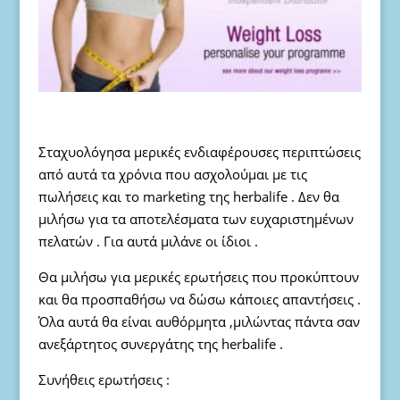
Σταχυολόγησα μερικές ενδιαφέρουσες περιπτώσεις
από αυτά τα χρόνια που ασχολούμαι με τις
πωλήσεις και το marketing της herbalife . Δεν θα
μιλήσω για τα αποτελέσματα των ευχαριστημένων
πελατών . Για αυτά μιλάνε οι ίδιοι .
Θα μιλήσω για μερικές ερωτήσεις που προκύπτουν
και θα προσπαθήσω να δώσω κάποιες απαντήσεις .
Όλα αυτά θα είναι αυθόρμητα ,μιλώντας πάντα σαν
ανεξάρτητος συνεργάτης της herbalife .
Συνήθεις ερωτήσεις :