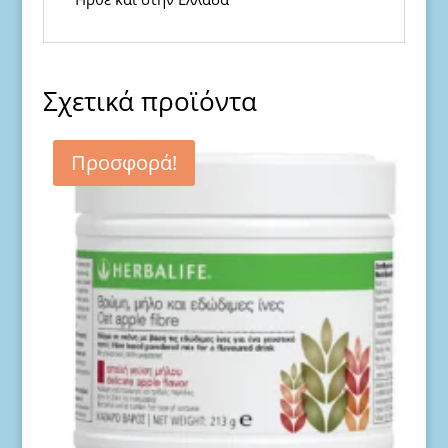
Σχετικά προϊόντα
Προσφορά!