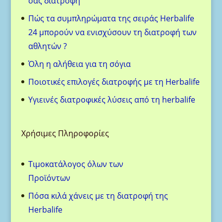
σας διατροφή
Πώς τα συμπληρώματα της σειράς Herbalife
24 μπορούν να ενισχύσουν τη διατροφή των
αθλητών ?
Όλη η αλήθεια για τη σόγια
Ποιοτικές επιλογές διατροφής με τη Herbalife
Υγιεινές διατροφικές λύσεις από τη herbalife
Χρήσιμες Πληροφορίες
Τιμοκατάλογος όλων των
Προϊόντων
Πόσα κιλά χάνεις με τη διατροφή της
Herbalife