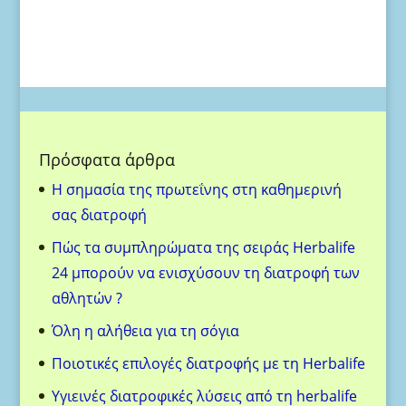
Πρόσφατα άρθρα
H σημασία της πρωτεΐνης στη καθημερινή
σας διατροφή
Πώς τα συμπληρώματα της σειράς Herbalife
24 μπορούν να ενισχύσουν τη διατροφή των
αθλητών ?
Όλη η αλήθεια για τη σόγια
Ποιοτικές επιλογές διατροφής με τη Herbalife
Υγιεινές διατροφικές λύσεις από τη herbalife