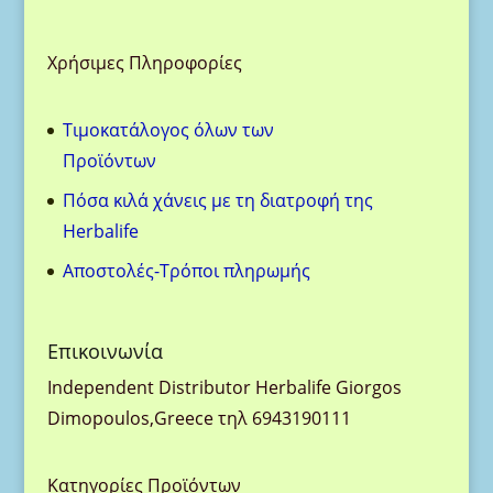
Χρήσιμες Πληροφορίες
Τιμοκατάλογος όλων των
Προϊόντων
Πόσα κιλά χάνεις με τη διατροφή της
Herbalife
Aποστολές-Τρόποι πληρωμής
Eπικοινωνία
Ιndependent Distributor Herbalife Giorgos
Dimopoulos,Greece τηλ 6943190111
Κατηγορίες Προϊόντων