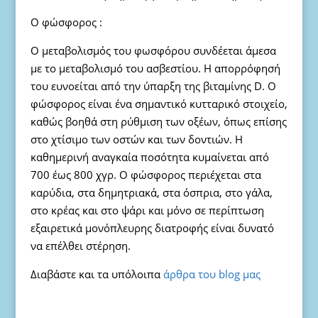
Ο φώσφορος :
Ο μεταβολισμός του φωσφόρου συνδέεται άμεσα
με το μεταβολισμό του ασβεστίου. Η απορρόφησή
του ευνοείται από την ύπαρξη της βιταμίνης D. Ο
φώσφορος είναι ένα σημαντικό κυτταρικό στοιχείο,
καθώς βοηθά στη ρύθμιση των οξέων, όπως επίσης
στο χτίσιμο των οστών και των δοντιών. Η
καθημερινή αναγκαία ποσότητα κυμαίνεται από
700 έως 800 χγρ. Ο φώσφορος περιέχεται στα
καρύδια, στα δημητριακά, στα όσπρια, στο γάλα,
στο κρέας και στο ψάρι και μόνο σε περίπτωση
εξαιρετικά μονόπλευρης διατροφής είναι δυνατό
να επέλθει στέρηση.
Διαβάστε και τα υπόλοιπα
άρθρα του blog μας