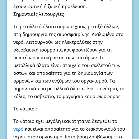
έχουν φυτική ή ζωική προέλευση.
Σημαντικές λειτουργίες
Τα μεταλλικά άλατα συμμετέχουν, μεταξύ άλλων,
στη δημιουργία της αιμοσφαιρίνης. Διαλυμένα στο
νερό, λειτουργούν ως ηλεκτρολύτες στην
οξεοβασική ισορροπία και φροντίζουν για τη
σωστή ωσμωτική πίεση των κυττάρων. Τα
μεταλλικά άλατα είναι στοιχεία του σκελετού των
οστών και απαραίτητα για τη δημιουργία των
ορμονών και των ενζύμων του οργανισμού. Τα
σημαντικότερα μεταλλικά άλατα είναι το νάτριο, το
κάλιο, το ασβέστιο, το μαγνήσιο και ο φώσφορος.
Το νάτριο :
Το νάτριο έχει μεγάλη ικανότητα να δεσμεύει το
νερό
και είναι απαραίτητο για το διακανονισμό του
νερού στον οργανισμό. Κατά βάση λαμβάνουμε το